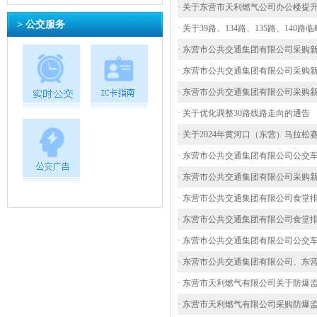
· 关于东营市天利燃气公司办公楼提
> 公交服务
· 关于39路、134路、135路、140
· 东营市公共交通集团有限公司采购
· 东营市公共交通集团有限公司采购
· 东营市公共交通集团有限公司采购
· 关于优化调整30路线路走向的通告
· 关于2024年黄河口（东营）马拉
· 东营市公共交通集团有限公司公交
· 东营市公共交通集团有限公司采购
· 东营市公共交通集团有限公司食堂
· 东营市公共交通集团有限公司食堂
· 东营市公共交通集团有限公司公交
· 东营市公共交通集团有限公司、东
· 东营市天利燃气有限公司关于防爆
· 东营市天利燃气有限公司采购防爆