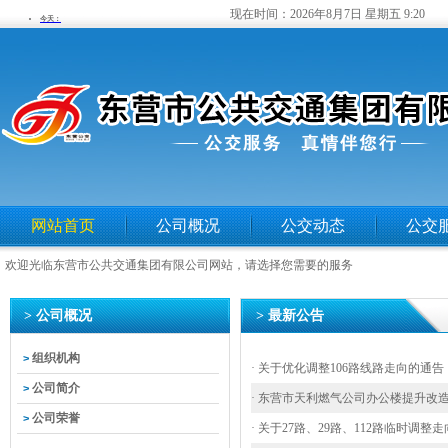
现在时间：
2026年8月7日 星期五 9:20
网站首页
公司概况
公交动态
公交
欢迎光临东营市公共交通集团有限公司网站，请选择您需要的服务
> 公司概况
> 最新公告
组织机构
>
· 关于优化调整106路线路走向的通告
公司简介
>
· 东营市天利燃气公司办公楼提升改
公司荣誉
>
· 关于27路、29路、112路临时调整