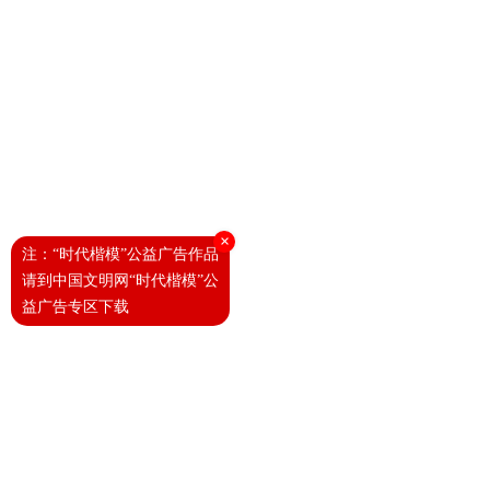
×
注：“时代楷模”公益广告作品
请到中国文明网“时代楷模”公
益广告专区下载