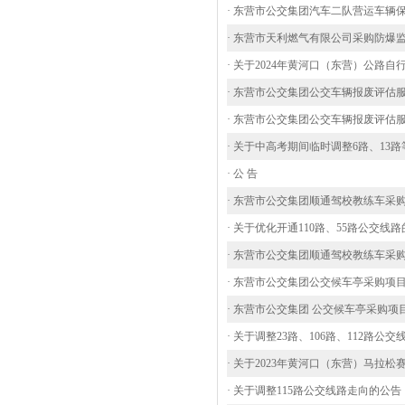
· 东营市公交集团汽车二队营运车辆
· 东营市天利燃气有限公司采购防爆
· 关于2024年黄河口（东营）公
· 东营市公交集团公交车辆报废评估
· 东营市公交集团公交车辆报废评估
· 关于中高考期间临时调整6路、13
· 公 告
· 东营市公交集团顺通驾校教练车采
· 关于优化开通110路、55路公交线
· 东营市公交集团顺通驾校教练车采
· 东营市公交集团公交候车亭采购项
· 东营市公交集团 公交候车亭采购
· 关于调整23路、106路、112路公
· 关于2023年黄河口（东营）马拉
· 关于调整115路公交线路走向的公告