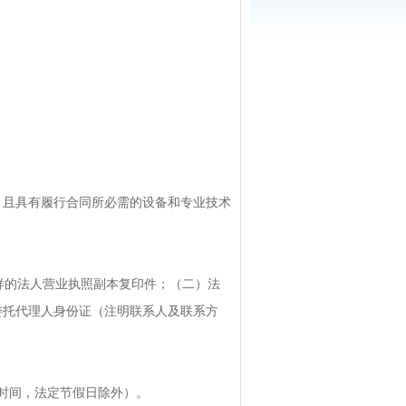
，且具有履行合同所必需的设备和专业技术
字样的法人营业执照副本复印件；（二）法
委托代理人身份证（注明联系人及联系方
（北京时间，法定节假日除外）。