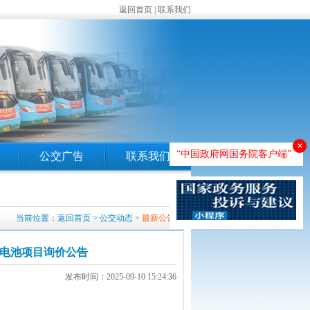
返回首页
|
联系我们
×
“中国政府网国务院客户端”
公交广告
联系我们
当前位置：
返回首页
>
公交动态
>
最新公告
力电池项目询价公告
发布时间：2025-09-10 15:24:36