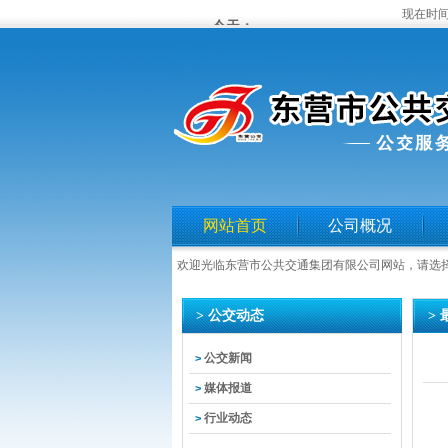
现在时间
网站首页
公司概况
欢迎光临东营市公共交通集团有限公司网站，请选
> 公交动态
>
公交新闻
>
媒体报道
>
行业动态
>