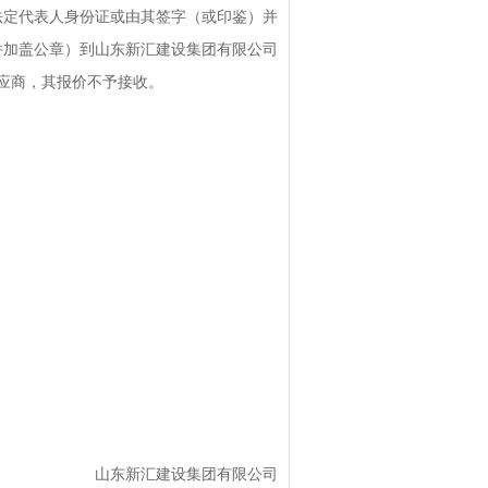
法定代表人身份证或由其签字（或印鉴）并
并加盖公章）到山东新汇建设集团有限公司
供应商，其报价不予接收。
山东新汇建设集团有限公司