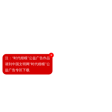
×
注：“时代楷模”公益广告作品
请到中国文明网“时代楷模”公
益广告专区下载