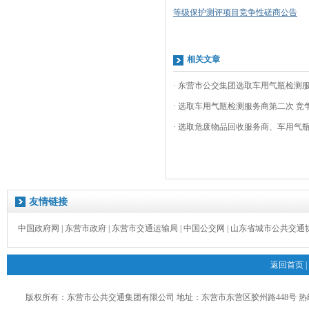
等级保护测评项目竞争性磋商公告
相关文章
· 东营市公交集团选取车用气瓶检测服
· 选取车用气瓶检测服务商第二次 竞
· 选取危废物品回收服务商、车用气瓶
友情链接
中国政府网
|
东营市政府
|
东营市交通运输局
|
中国公交网
|
山东省城市公共交通
返回首页
|
版权所有：东营市公共交通集团有限公司 地址：东营市东营区胶州路448号 