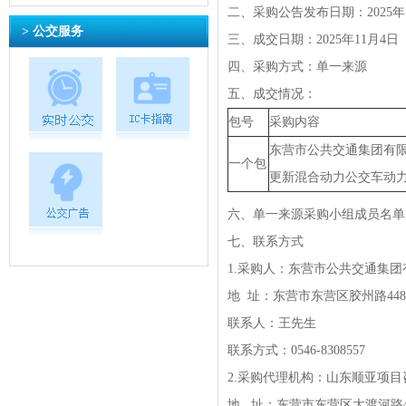
二、采购公告发布日期：2025年1
> 公交服务
三、成交日期：2025年11月4日
四、采购方式：单一来源
五、成交情况：
包号
采购内容
东营市公共交通集团有
一个包
更新混合动力公交车动
六、单一来源采购小组成员名单
七、联系方式
1.采购人：东营市公共交通集
地 址：东营市东营区胶州路44
联系人：王先生
联系方式：0546-8308557
2.采购代理机构：山东顺亚项
地 址：东营市东营区大渡河路4