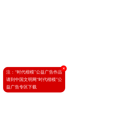
×
注：“时代楷模”公益广告作品
请到中国文明网“时代楷模”公
益广告专区下载