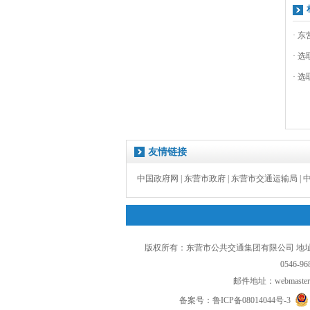
· 
· 
· 
友情链接
中国政府网
|
东营市政府
|
东营市交通运输局
|
版权所有：东营市公共交通集团有限公司 地址
0546-96
邮件地址：
webmaster
备案号：
鲁ICP备08014044号-3