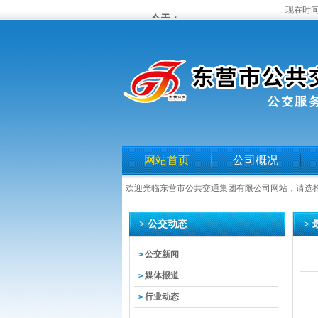
现在时间
网站首页
公司概况
欢迎光临东营市公共交通集团有限公司网站，请选
> 公交动态
>
公交新闻
>
媒体报道
>
行业动态
>