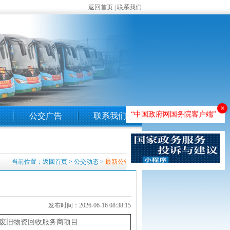
返回首页
|
联系我们
×
“中国政府网国务院客户端”
公交广告
联系我们
当前位置：
返回首页
>
公交动态
>
最新公告
发布时间：2026-06-16 08:38:15
废旧物资回收服务商项目