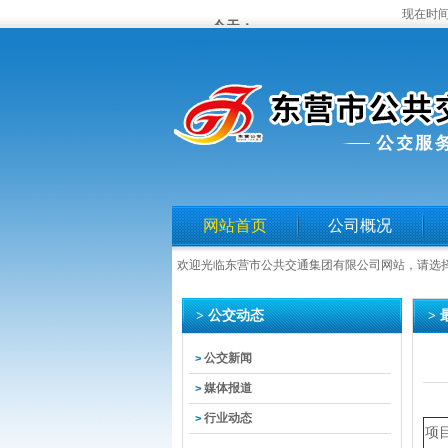
现在时间
网站首页
公司概况
欢迎光临东营市公共交通集团有限公司网站，请选
> 公交动态
>
公交新闻
>
媒体报道
>
行业动态
>
项