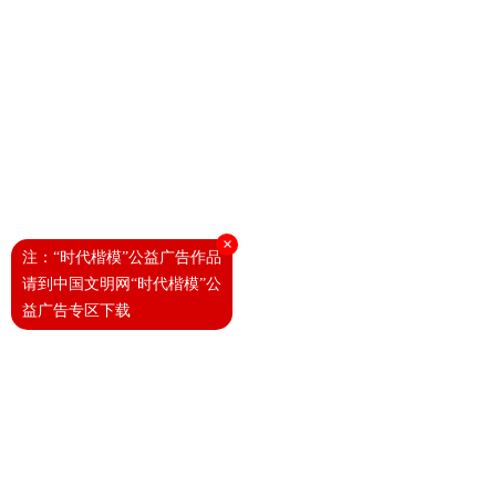
×
注：“时代楷模”公益广告作品
请到中国文明网“时代楷模”公
益广告专区下载