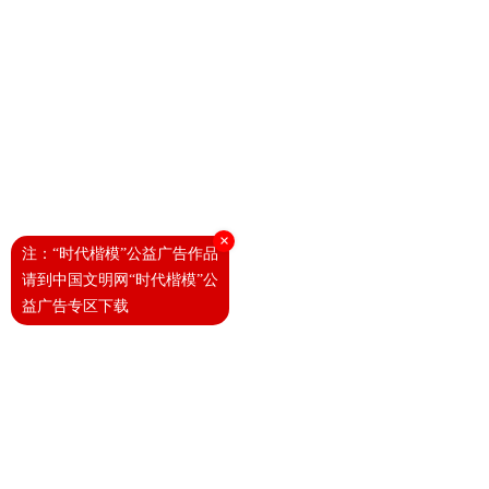
×
注：“时代楷模”公益广告作品
请到中国文明网“时代楷模”公
益广告专区下载