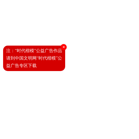
×
注：“时代楷模”公益广告作品
请到中国文明网“时代楷模”公
益广告专区下载