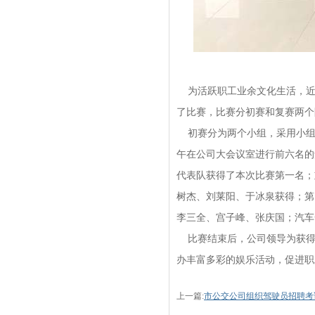
为活跃职工业余文化生活，近日
了比赛，比赛分初赛和复赛两个
初赛分为两个小组，采用小组循
午在公司大会议室进行前六名的
代表队获得了本次比赛第一名；
树杰、刘莱阳、于冰泉获得；第
李三全、宫子峰、张庆国；汽车
比赛结束后，公司领导为获得
办丰富多彩的娱乐活动，促进职
上一篇:
市公交公司组织驾驶员招聘考