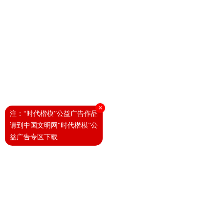
×
注：“时代楷模”公益广告作品
请到中国文明网“时代楷模”公
益广告专区下载