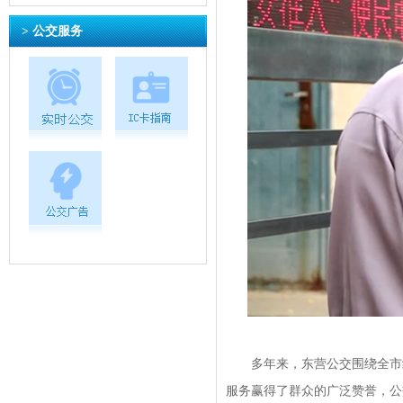
> 公交服务
多年来，东营公交围绕全市经
服务赢得了群众的广泛赞誉，公