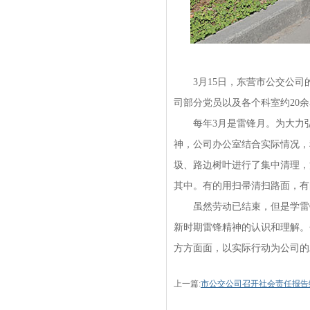
3月15日，东营市公交公司的
司部分党员以及各个科室约20
每年3月是雷锋月。为大力弘
神，公司办公室结合实际情况，
圾、路边树叶进行了集中清理，
其中。有的用扫帚清扫路面，有
虽然劳动已结束，但是学雷锋
新时期雷锋精神的认识和理解。
方方面面，以实际行动为公司的
上一篇:
市公交公司召开社会责任报告