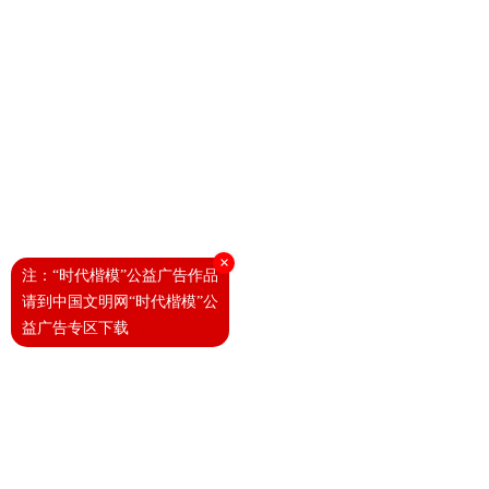
×
注：“时代楷模”公益广告作品
请到中国文明网“时代楷模”公
益广告专区下载