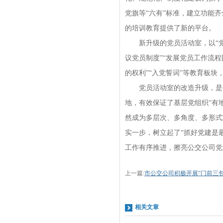
党旗等“六有”标准，建立功能
的培训教育提供了新的平台。
新升级的党员活动室，以“党在
议党员制度”“发展党员工作流程图
的权利”“入党誓词”等教育板
党员活动室的改造升级，是公
地，有效保证了基层党组织“有
然成为多层次、多角度、多形式
实一步，树立起了“抓好党建是
工作有序推进，擦亮公交公司党
上一篇:
市公交公司积极开展“门前三
相关文章