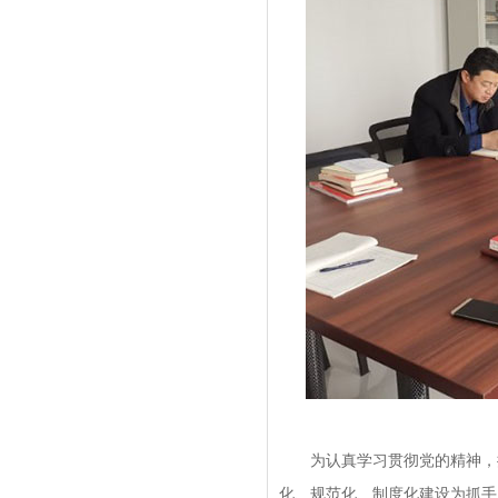
为认真学习贯彻党的精神，推
化、规范化、制度化建设为抓手