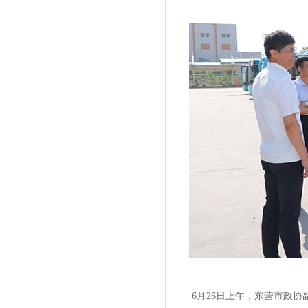
6月26日上午，东营市政协副