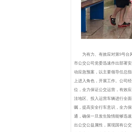
为有力、有效应对第9号台风
市公交公司党委迅速作出部署安
动应急预案，以主要领导任总指
上进入角色，开展工作。公司经
位，全力保证公交运营，有效应
洼地区、投入运营车辆进行全面
嘱，提高安全行车意识，全力保
通，确保一旦发生险情能够迅速
出公交公益属性，展现国有公交