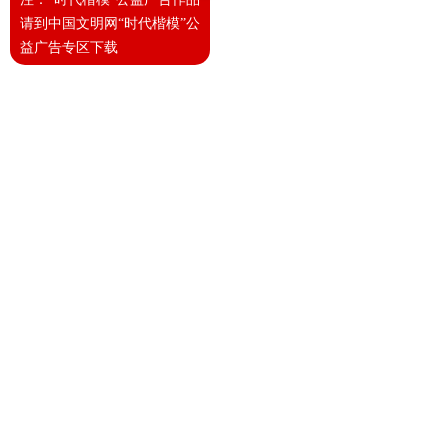
请到中国文明网“时代楷模”公
益广告专区下载