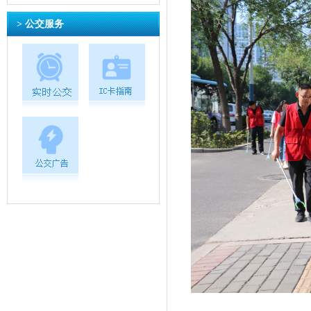
> 公交服务