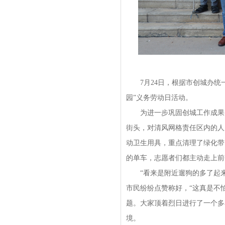
7月24日，根据市创城办统一
园”义务劳动日活动。
为进一步巩固创城工作成果，
街头，对清风网格责任区内的人
动卫生用具，重点清理了绿化带
的单车，志愿者们都主动走上前
“看来是附近遛狗的多了起来
市民纷纷点赞称好，“这真是不
题。大家顶着烈日进行了一个多
境。