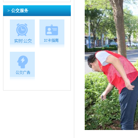
> 公交服务