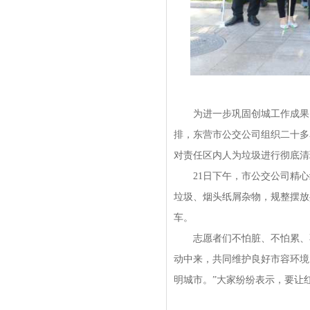
为进一步巩固创城工作成果，
排，东营市公交公司组织二十多
对责任区内人为垃圾进行彻底清
21日下午，市公交公司精心
垃圾、烟头纸屑杂物，规整摆放
车。
志愿者们不怕脏、不怕累、不
动中来，共同维护良好市容环境
明城市。”大家纷纷表示，要让