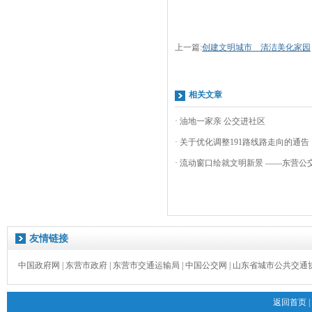
上一篇:
创建文明城市 清洁美化家园
相关文章
· 油地一家亲 公交进社区
· 关于优化调整191路线路走向的通告
· 流动窗口绘就文明新景 ——东营公交
友情链接
中国政府网
|
东营市政府
|
东营市交通运输局
|
中国公交网
|
山东省城市公共交通
返回首页
|