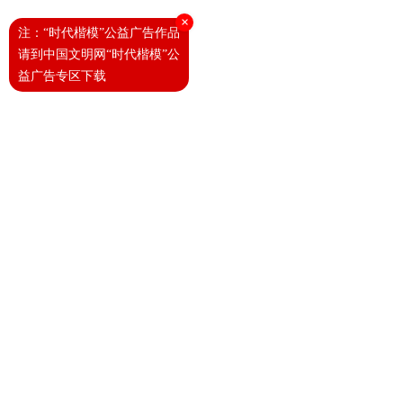
×
注：“时代楷模”公益广告作品
请到中国文明网“时代楷模”公
益广告专区下载