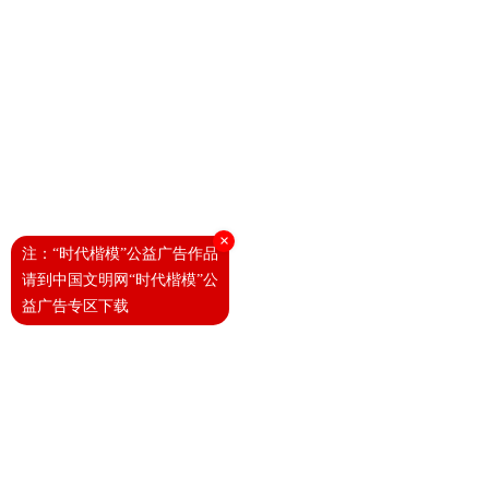
×
注：“时代楷模”公益广告作品
请到中国文明网“时代楷模”公
益广告专区下载