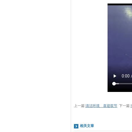
上一篇:
清洁环境 喜迎双节
下一篇:
相关文章