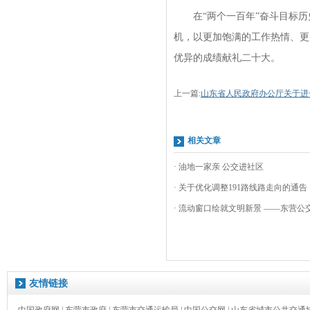
在“两个一百年”奋斗目标历
机，以更加饱满的工作热情、更
优异的成绩献礼二十大。
上一篇:
山东省人民政府办公厅关于进
相关文章
· 油地一家亲 公交进社区
· 关于优化调整191路线路走向的通告
· 流动窗口绘就文明新景 ——东营公交
友情链接