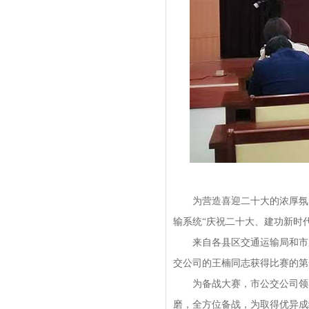
为营造喜迎二十大的浓厚氛围，
输系统“庆祝二十大、建功新时
来自各县区交通运输局和市局
交公司的王楠同志获得比赛的第
为备战大赛，市公交公司领导
磨，全方位备战，为取得优异成