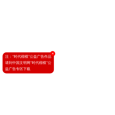
×
注：“时代楷模”公益广告作品
请到中国文明网“时代楷模”公
益广告专区下载