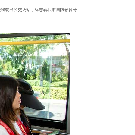
缓驶出公交场站，标志着我市国防教育号