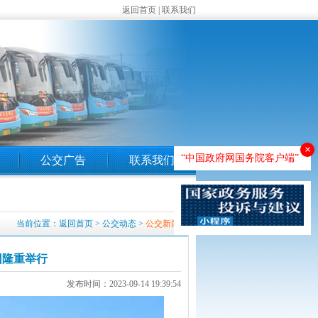
返回首页
|
联系我们
×
“中国政府网国务院客户端”
公交广告
联系我们
当前位置：
返回首页
>
公交动态
>
公交新闻
团隆重举行
发布时间：2023-09-14 19:39:54