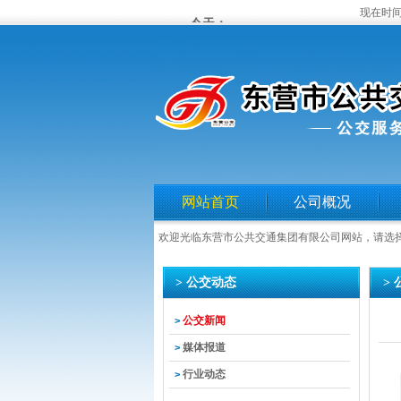
现在时间
网站首页
公司概况
欢迎光临东营市公共交通集团有限公司网站，请选
> 公交动态
>
公交新闻
>
媒体报道
>
行业动态
>