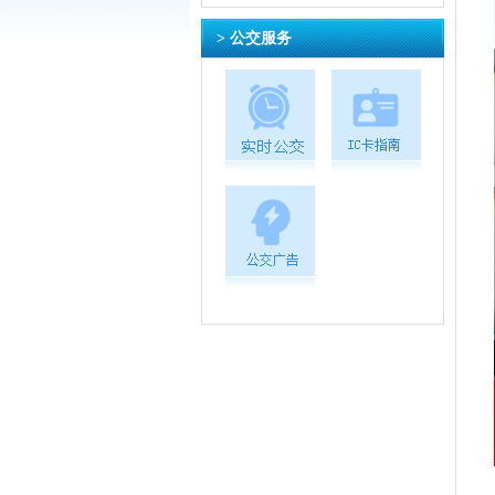
> 公交服务