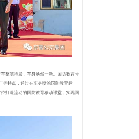
车整装待发，车身焕然一新。国防教育号
围广等特点，通过在车身喷涂国防教育标
方位打造流动的国防教育移动课堂，实现国