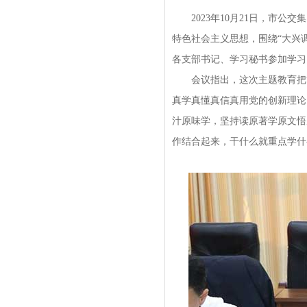
2023年10月21日，市公交
特色社会主义思想，围绕“大兴
各支部书记、学习秘书参加学习
会议指出，这次主题教育把“
真学真懂真信真用党的创新理论
汁原味学，坚持读原著学原文悟
作结合起来，干什么就重点学什