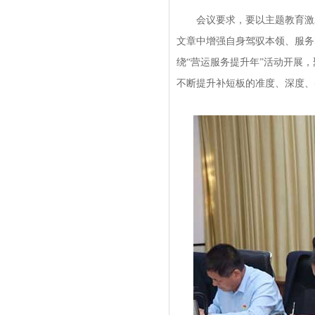
会议要求，要以主题教育激发
文章中增强自身驾驭本领、服务
绕“营运服务提升年”活动开展
不断提升补短板的准度、深度、