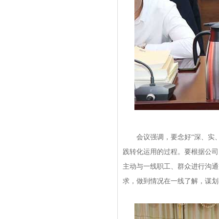
会议强调，要念好“深、实、
践转化运用的过程。要根据公司
主动与一线职工、群众进行沟通
求，做到情况在一线了解，谋划