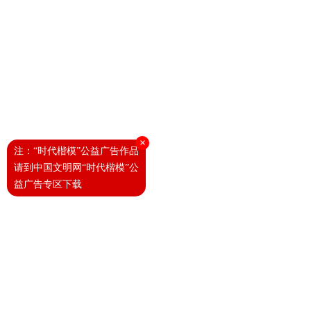
×
注：“时代楷模”公益广告作品
请到中国文明网“时代楷模”公
益广告专区下载