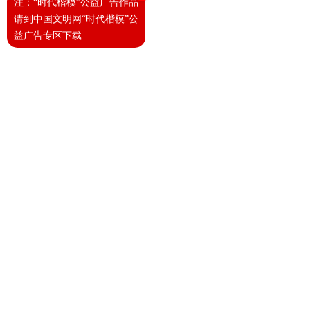
注：“时代楷模”公益广告作品
请到中国文明网“时代楷模”公
益广告专区下载