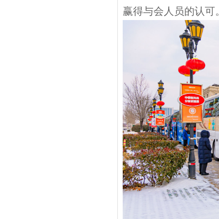
赢得与会人员的认可