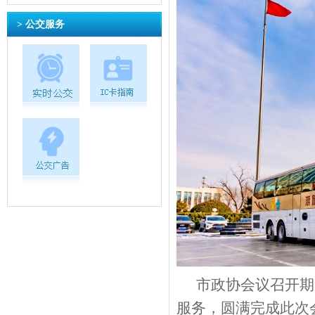
> 公交服务
市政协会议召开期
服务，圆满完成此次