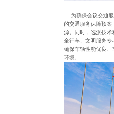
为确保会议交通服
的交通服务保障预案
源。同时，选派技术
全行车、文明服务专
确保车辆性能优良、
环境。