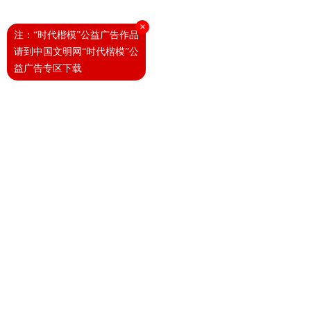
×
注：“时代楷模”公益广告作品
请到中国文明网“时代楷模”公
益广告专区下载