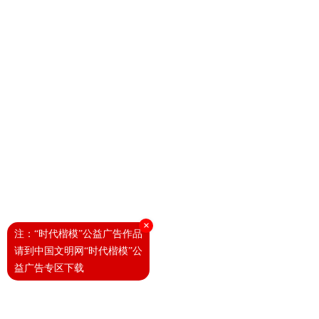
×
注：“时代楷模”公益广告作品
请到中国文明网“时代楷模”公
益广告专区下载