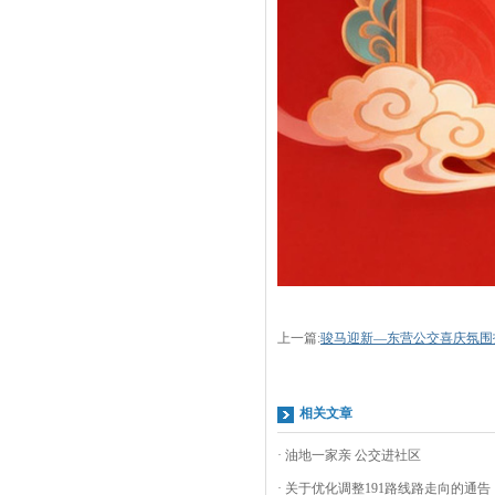
上一篇:
骏马迎新—东营公交喜庆氛围
相关文章
· 油地一家亲 公交进社区
· 关于优化调整191路线路走向的通告