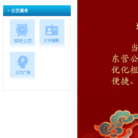
> 公交服务