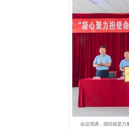
会议强调，团结就是力