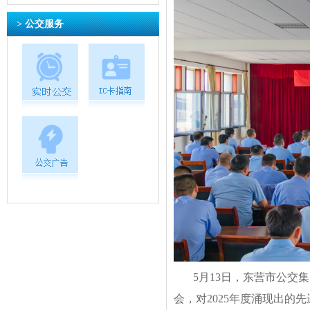
> 公交服务
5月13日，东营市公交
会，对2025年度涌现出