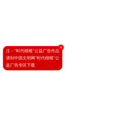
×
注：“时代楷模”公益广告作品
请到中国文明网“时代楷模”公
益广告专区下载