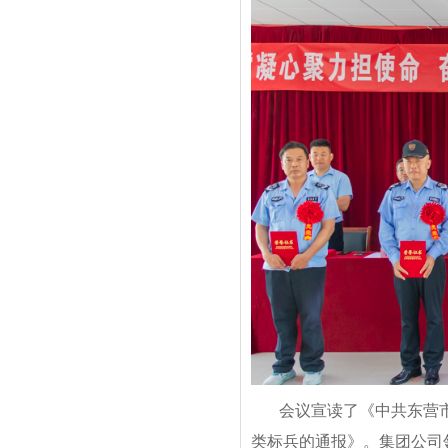
会议宣读了《中共东营市
类标兵的通报》。集团公司