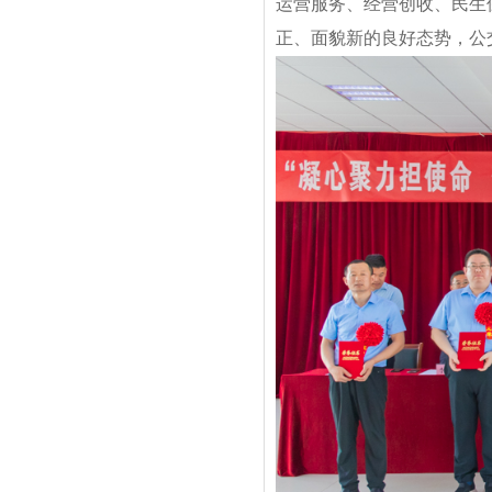
运营服务、经营创收、民生
正、面貌新的良好态势，公