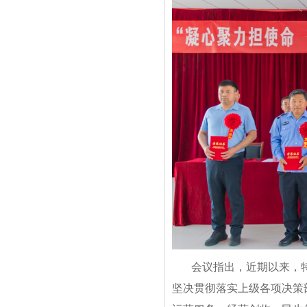
会议指出，近期以来，
坚决贯彻落实上级各项决策部