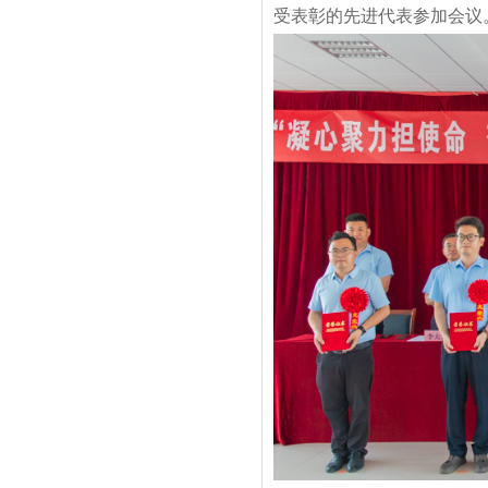
受表彰的先进代表参加会议