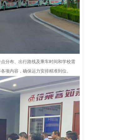
考点分布、出行路线及乘车时间和学校需
等各项内容，确保运力安排精准到位。