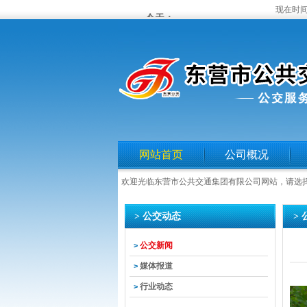
现在时间
网站首页
公司概况
欢迎光临东营市公共交通集团有限公司网站，请选
> 公交动态
>
公交新闻
>
媒体报道
>
行业动态
>