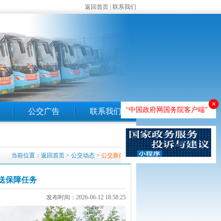
返回首页
|
联系我们
×
“中国政府网国务院客户端”
公交广告
联系我们
当前位置：
返回首页
>
公交动态
>
公交新闻
运送保障任务
发布时间：2026-06-12 18:58:25