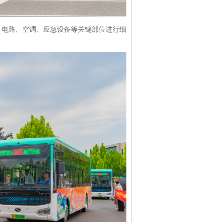
、电路、空调、应急设备等关键部位进行细
。