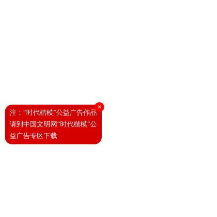
×
注：“时代楷模”公益广告作品
请到中国文明网“时代楷模”公
益广告专区下载