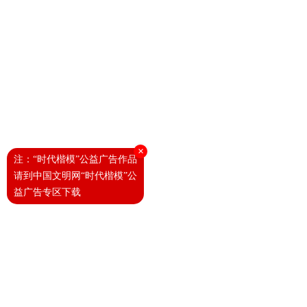
×
注：“时代楷模”公益广告作品
请到中国文明网“时代楷模”公
益广告专区下载