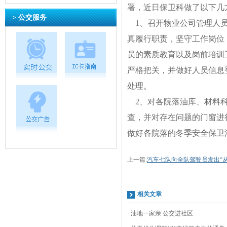
署，近日保卫科做了以下几
> 公交服务
1、召开物业公司管理人员
真履行职责，坚守工作岗位
员的素质教育以及岗前培训
严格把关，并做好人员信息
处理。
2、对各院落油库、材料科
查，并对存在问题的门窗进
做好各院落的冬季安全保卫
上一篇:
汽车七队向全队驾驶员发出“
相关文章
· 油地一家亲 公交进社区