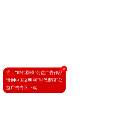
×
注：“时代楷模”公益广告作品
请到中国文明网“时代楷模”公
益广告专区下载