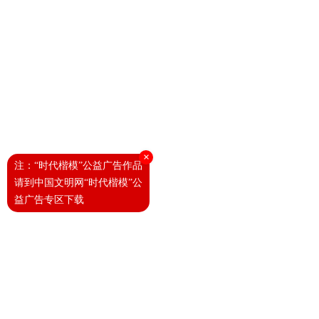
×
注：“时代楷模”公益广告作品
请到中国文明网“时代楷模”公
益广告专区下载