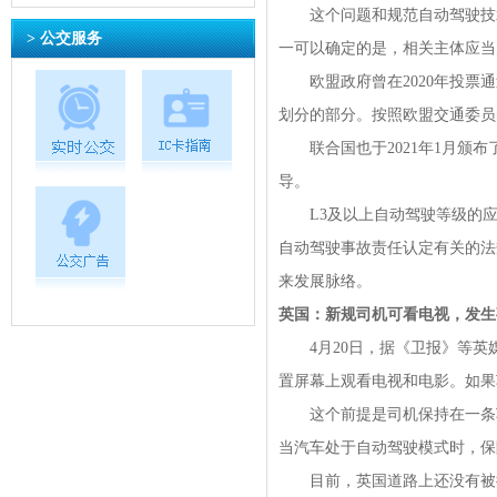
这个问题和规范自动驾驶技术
> 公交服务
一可以确定的是，相关主体应当
欧盟政府曾在2020年投票通
划分的部分。按照欧盟交通委员
联合国也于2021年1月颁布
导。
L3及以上自动驾驶等级的应
自动驾驶事故责任认定有关的法
来发展脉络。
英国：新规司机可看电视，发生
4月20日，据《卫报》等英
置屏幕上观看电视和电影。如果
这个前提是司机保持在一条车
当汽车处于自动驾驶模式时，保
目前，英国道路上还没有被批