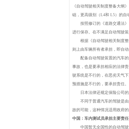
《自动驾驶相关制度整备大纲》
础，更高级别（L4和 L5）的
按照修订的《道路交通法》，
进行保存。在不满足自动驾驶装
根据《自动驾驶相关制度整备
则上由车辆所有者承担，即自动
配备自动驾驶装置的汽车的驾
事故，也是要承担相应的法律责
驶系统是不行的，在恶劣天气下
预措施是不行的，要承担责任。
日本法律还规定保险公司的业
不同于普通汽车的驾驶是由人
故的可能，这种情况适用政府的
中国：车内测试员承担主要责任
中国暂无全国性的自动驾驶政