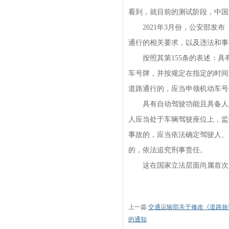
看到，就目前的测试阶段，中国
2021年3月份，公安部发布
通行的相关要求，以及违法和事
按照其第155条的表述：具
车号牌，并按规定在指定的时间
道路通行的，应当申领机动车号
具有自动驾驶功能且具备人工
人应当处于车辆驾驶座位上，监
事故的，应当依法确定驾驶人、
的，依法追究刑事责任。
这在国家立法层面尚属首次
上一篇:
交通运输部关于修改《道路旅
的通知