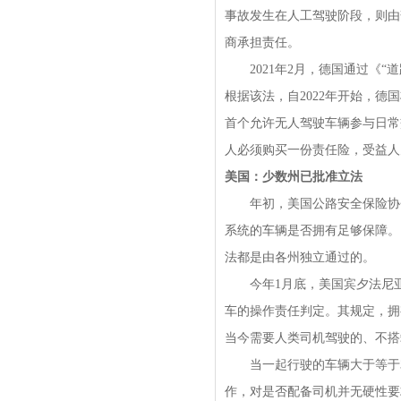
事故发生在人工驾驶阶段，则由
商承担责任。
2021年2月，德国通过《“
根据该法，自2022年开始，
首个允许无人驾驶车辆参与日常
人必须购买一份责任险，受益人
美国：少数州已批准立法
年初，美国公路安全保险协会（
系统的车辆是否拥有足够保障。
法都是由各州独立通过的。
今年1月底，美国宾夕法尼亚
车的操作责任判定。其规定，拥
当今需要人类司机驾驶的、不搭
当一起行驶的车辆大于等于3
作，对是否配备司机并无硬性要