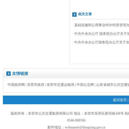
相关文章
· 基础设施和公用事业特许经营管理
· 中共中央办公厅 国务院办公厅关于加
· 中共中央办公厅国务院办公厅关于加
友情链接
中国政府网
|
东营市政府
|
东营市交通运输局
|
中国公交网
|
山东省城市公共交通
返回首页
|
版权所有：东营市公共交通集团有限公司 地址：东营市东营区胶州路448号 
0546-968166
邮件地址：
webmaster@dongying.gov.cn