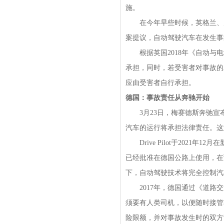
施。
在今年早些时候，英格兰、威
案提议，自动驾驶汽车在发生事
根据英国2018年《自动与电
承担，同时，若受害者对事故的
应由受害者自行承担。
德国：事故责任从奔驰开始
3月23日，梅赛德斯奔驰宣布，当
汽车的运行将承担法律责任。这意味
Drive Pilot于2021
已经批准在德国公路上使用，在预
下，自动驾驶技术将完全控制汽
2017年，德国通过《道路交
须要有人类司机，以便随时接管
险限额，并对事故发生时的双方