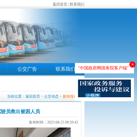
返回首页
|
联系我们
×
“中国政府网国务院客户端”
公交广告
联系我们
当前位置：
返回首页
>
公交动态
>
媒体报道
驾驶员救出被困人员
发布时间：2023-08-25 09:59:43