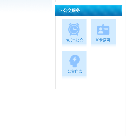
> 公交服务