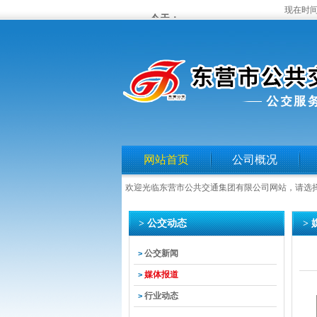
现在时间
网站首页
公司概况
欢迎光临东营市公共交通集团有限公司网站，请选
> 公交动态
>
公交新闻
>
媒体报道
>
行业动态
>