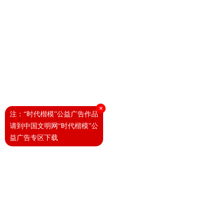
×
注：“时代楷模”公益广告作品
请到中国文明网“时代楷模”公
益广告专区下载