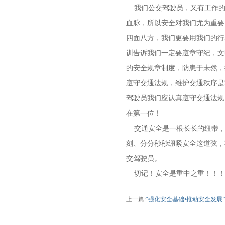
我们公交驾驶员，又有工作的
血脉，所以安全对我们尤为重要
四面八方，我们更要用我们的行
训告诉我们一定要遵章守纪，文
的安全规章制度，防患于未然，
遵守交通法规，维护交通秩序是
驾驶员我们应认真遵守交通法规
在第一位！
交通安全是一根长长的纽带，
刻、分分秒秒绷紧安全这道弦，
交驾驶员。
切记！安全是重中之重！！
上一篇:
“强化安全基础•推动安全发展