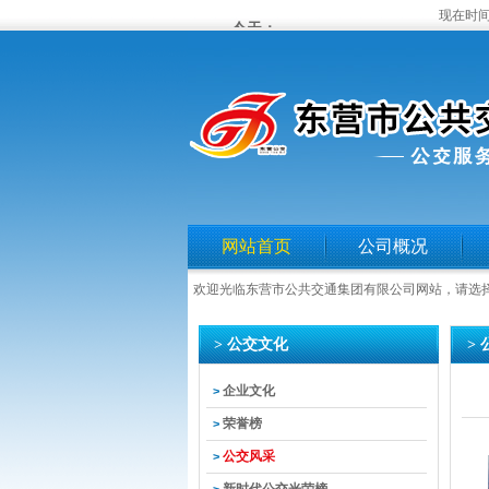
现在时间
网站首页
公司概况
欢迎光临东营市公共交通集团有限公司网站，请选
> 公交文化
>
企业文化
>
荣誉榜
>
公交风采
>