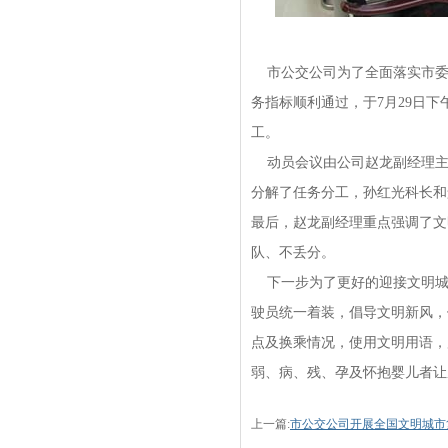
市公交公司为了全面落实市委
务指标顺利通过，于7月29日
工。
动员会议由公司赵龙副经理主
分解了任务分工，孙红光科长和
最后，赵龙副经理重点强调了文
队、不丢分。
下一步为了更好的迎接文明城
驶员统一着装，倡导文明新风，
点及换乘情况，使用文明用语，
弱、病、残、孕及怀抱婴儿者让
上一篇:
市公交公司开展全国文明城市