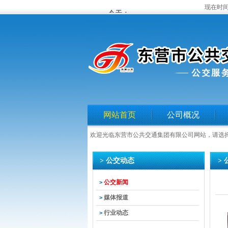
现在时间
网站首页
公司概况
欢迎光临东营市公共交通集团有限公司网站，请选
> 公交动态
>
公交新闻
>
媒体报道
>
行业动态
>