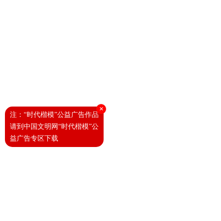
×
注：“时代楷模”公益广告作品
请到中国文明网“时代楷模”公
益广告专区下载