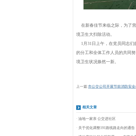
在新春佳节来临之际，为了营
境卫生大扫除活动。
1月31日上午，在党员同志们
的分工和全体工作人员的共同努
境卫生状况焕然一新。
上一篇:
市公交公司开展节前消防安全
相关文章
· 油地一家亲 公交进社区
· 关于优化调整191路线路走向的通告