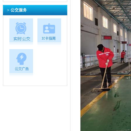
> 公交服务