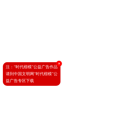
×
注：“时代楷模”公益广告作品
请到中国文明网“时代楷模”公
益广告专区下载