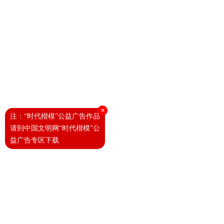
×
注：“时代楷模”公益广告作品
请到中国文明网“时代楷模”公
益广告专区下载